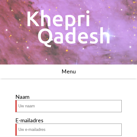
Menu
Naam
E-mailadres