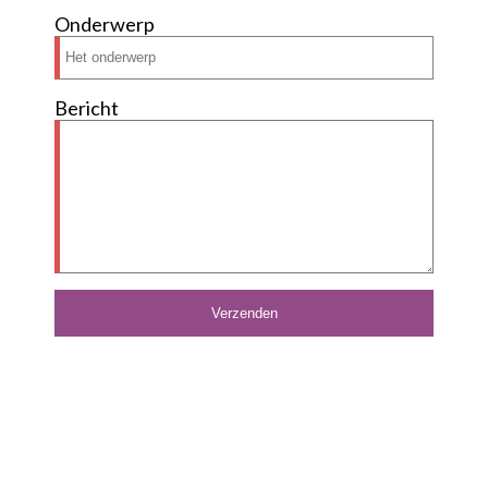
Onderwerp
Bericht