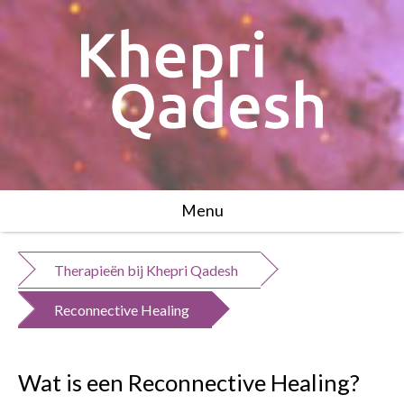
Menu
Therapieën bij Khepri Qadesh
Reconnective Healing
Wat is een Reconnective Healing?