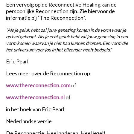
Een vervolg op de Reconnective Healing kan de
persoonlijke Reconnection zijn. Zie hiervoor de
informatie bij “The Reconnection”.
“Als je geluk hebt zal jouw genezing komen in de vorm waar je
op had gehoopt. Als je echt geluk hebt zal jouw genezing in een
vorm komen waarvan je niet had kunnen dromen. Een vorm die
het universum voor jou in het bijzonder heeft bedoeld.”
Eric Pearl
Lees meer over de Reconnection op:
www.thereconnection.com
of
www.thereconnection.nl
of
in het boek van Eric Pearl:
Nederlandse versie
De Reconnectie, Heel anderen, Heel jezelf