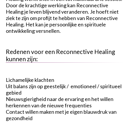
Door de krachtige werking kan Reconnective
Healing je leven blijvend veranderen. Je hoeft niet
ziek te zijn om profijt te hebben van Reconnective
Healing. Het kan je persoonlijke en spirituele
ontwikkeling versnellen.
Redenen voor een Reconnective Healing
kunnen zijn:
Lichamelijke klachten
Uit balans zijn op geestelijk / emotioneel / spiritueel
gebied
Nieuwsgierigheid naar de ervaring en het willen
herkennen van de nieuwe frequenties
Contact willen maken met je eigen blauwdruk van
gezondheid