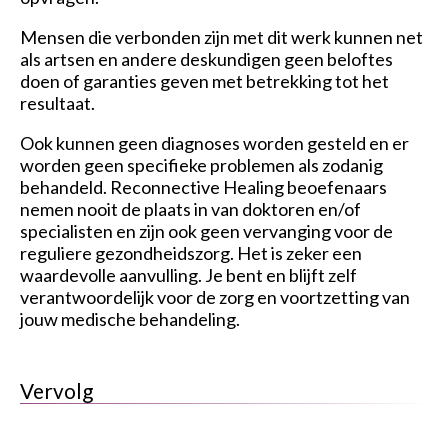
Mensen die verbonden zijn met dit werk kunnen net
als artsen en andere deskundigen geen beloftes
doen of garanties geven met betrekking tot het
resultaat.
Ook kunnen geen diagnoses worden gesteld en er
worden geen specifieke problemen als zodanig
behandeld. Reconnective Healing beoefenaars
nemen nooit de plaats in van doktoren en/of
specialisten en zijn ook geen vervanging voor de
reguliere gezondheidszorg. Het is zeker een
waardevolle aanvulling. Je bent en blijft zelf
verantwoordelijk voor de zorg en voortzetting van
jouw medische behandeling.
Vervolg