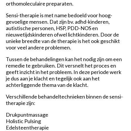
orthomoleculaire preparaten.
Sensi-therapie is met name bedoeld voor hoog-
gevoelige mensen. Dat zijn bv. adhd-kinderen,
autistische personen, HSP, PDD-NOS en
nieuwetijdskinderen ofwel lichtkinderen. Door de
unieke breedte van de therapie is het ook geschikt
voor veel andere problemen.
Tussen de behandelingen kan het nodig zijn om een
remedie te gebruiken. Dit versnelt het proces en
geeft inzicht in het probleem. In deze periode werk
je dus aan je klacht en tegelijk ook aan het
achterliggende thema van de klacht.
Verschillende behandeltechnieken binnen de sensi-
therapie zijn:
Drukpuntmassage
Holistic Pulsing
Edelsteentherapie