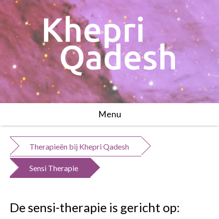
Menu
Therapieën bij Khepri Qadesh
Sensi Therapie
De sensi-therapie is gericht op: