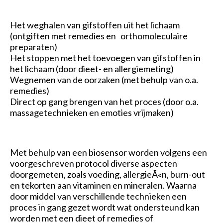
Het weghalen van gifstoffen uit het lichaam
(ontgiften met remedies en orthomoleculaire
preparaten)
Het stoppen met het toevoegen van gifstoffen in
het lichaam (door dieet- en allergiemeting)
Wegnemen van de oorzaken (met behulp van o.a.
remedies)
Direct op gang brengen van het proces (door o.a.
massagetechnieken en emoties vrijmaken)
Met behulp van een biosensor worden volgens een
voorgeschreven protocol diverse aspecten
doorgemeten, zoals voeding, allergieÃ«n, burn-out
en tekorten aan vitaminen en mineralen. Waarna
door middel van verschillende technieken een
proces in gang gezet wordt wat ondersteund kan
worden met een dieet of remedies of